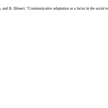
 В. Шемет, “Communicative adaptation as a factor in the social reha