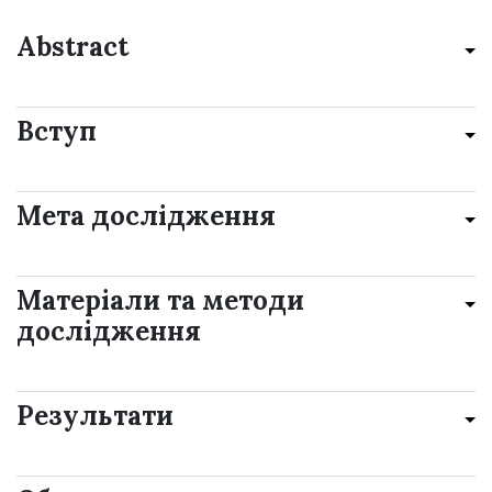
Abstract
Вступ
Мета дослідження
Матеріали та методи
дослідження
Результати