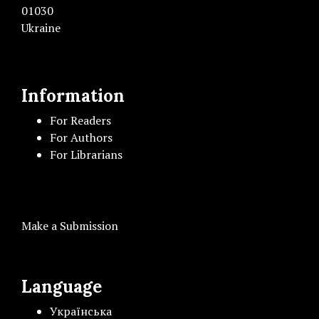
01030
Ukraine
Information
For Readers
For Authors
For Librarians
Make a Submission
Language
Українська