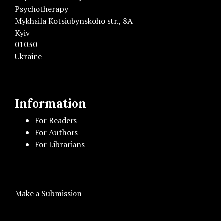
Psychotherapy
Mykhaila Kotsiubynskoho str., 8A
Kyiv
01030
Ukraine
Information
For Readers
For Authors
For Librarians
Make a Submission