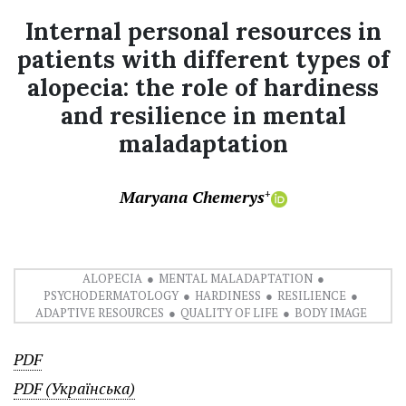
Internal personal resources in
patients with different types of
alopecia: the role of hardiness
and resilience in mental
maladaptation
Maryana Chemerys
+
ALOPECIA
MENTAL MALADAPTATION
PSYCHODERMATOLOGY
HARDINESS
RESILIENCE
ADAPTIVE RESOURCES
QUALITY OF LIFE
BODY IMAGE
PDF
PDF (Українська)