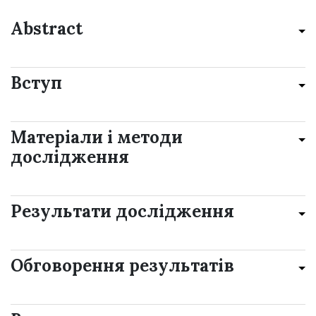
Abstract
Вступ
Матеріали і методи
дослідження
Результати дослідження
Обговорення результатів